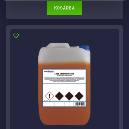
KOSÁRBA