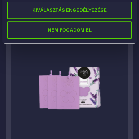
KOSÁRBA
KIVÁLASZTÁS ENGEDÉLYEZÉSE
NEM FOGADOM EL