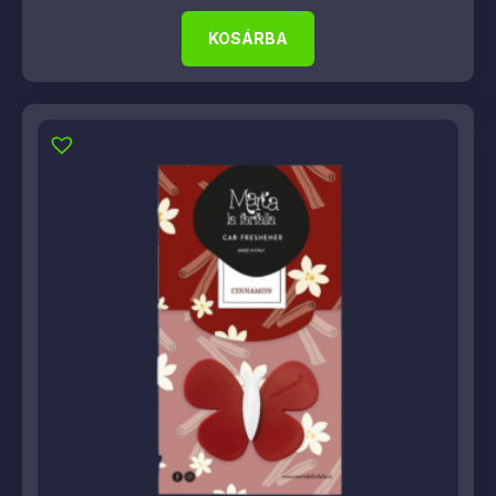
KOSÁRBA