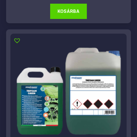
KOSÁRBA