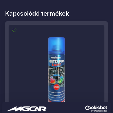
Kapcsolódó termékek