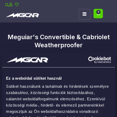
0
Meguiar's Convertible & Cabriolet
Weatherproofer
Ez a weboldal sütiket használ
Sütiket használunk a tartalmak és hirdetések személyre
szabásához, közösségi funkciók biztosításához,
valamint weboldalforgalmunk elemzéséhez. Ezenkívül
közösségi média-, hirdető- és elemező partnereinkkel
megosztjuk az Ön weboldalhasználatra vonatkozó