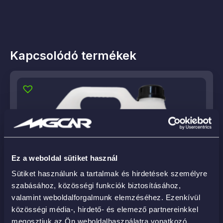
Kapcsolódó termékek
Ez a weboldal sütiket használ
Sütiket használunk a tartalmak és hirdetések személyre
szabásához, közösségi funkciók biztosításához,
valamint weboldalforgalmunk elemzéséhez. Ezenkívül
közösségi média-, hirdető- és elemező partnereinkkel
megosztjuk az Ön weboldalhasználatra vonatkozó