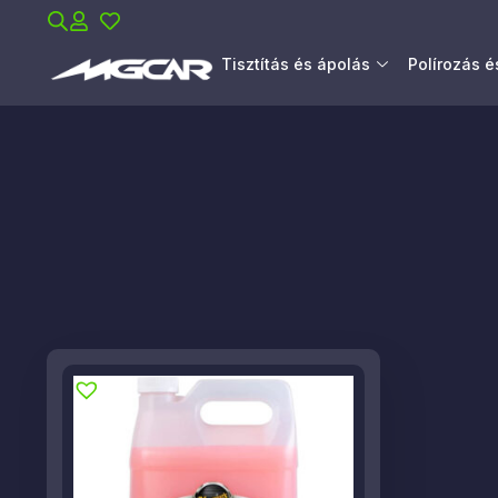
Tisztítás és ápolás
Polírozás 