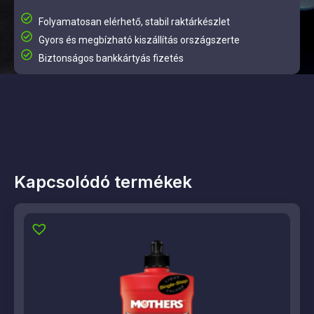
Folyamatosan elérhető, stabil raktárkészlet
Gyors és megbízható kiszállítás országszerte
Biztonságos bankkártyás fizetés
Kapcsolódó termékek