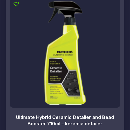
Ultimate Hybrid Ceramic Detailer and Bead
Booster 710ml – kerámia detailer