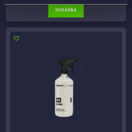
KOSÁRBA