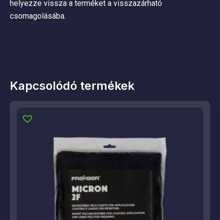
helyezze vissza a terméket a visszazárható
csomagolásába.
Kapcsolódó termékek