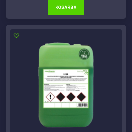
KOSÁRBA