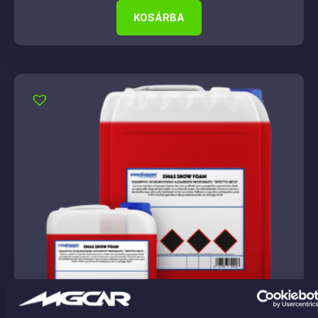
KOSÁRBA