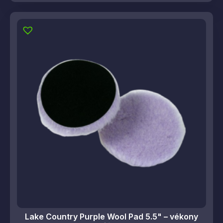
Lake Country Purple Wool Pad 5.5" – vékony