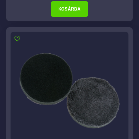
KOSÁRBA