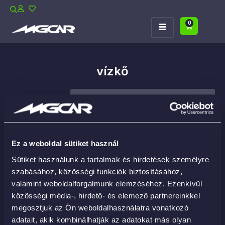
0
vízkő
Ez a weboldal sütiket használ
Sütiket használunk a tartalmak és hirdetések személyre
szabásához, közösségi funkciók biztosításához,
valamint weboldalforgalmunk elemzéséhez. Ezenkívül
közösségi média-, hirdető- és elemező partnereinkkel
megosztjuk az Ön weboldalhasználatra vonatkozó
adatait, akik kombinálhatják az adatokat más olyan