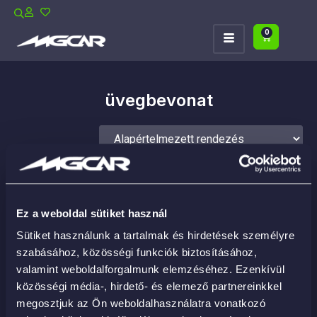
0
üvegbevonat
Ez a weboldal sütiket használ
Sütiket használunk a tartalmak és hirdetések személyre
szabásához, közösségi funkciók biztosításához,
valamint weboldalforgalmunk elemzéséhez. Ezenkívül
közösségi média-, hirdető- és elemező partnereinkkel
megosztjuk az Ön weboldalhasználatra vonatkozó