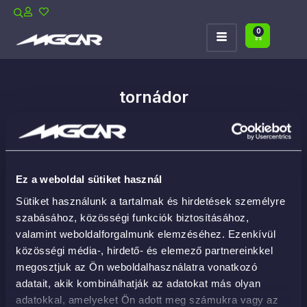
0
tornádor
Ez a weboldal sütiket használ
Sütiket használunk a tartalmak és hirdetések személyre
szabásához, közösségi funkciók biztosításához,
valamint weboldalforgalmunk elemzéséhez. Ezenkívül
közösségi média-, hirdető- és elemező partnereinkkel
megosztjuk az Ön weboldalhasználatra vonatkozó
adatait, akik kombinálhatják az adatokat más olyan
adatokkal, amelyeket Ön adott meg számukra vagy az