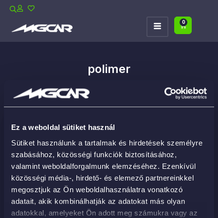
0
polimer
Ez a weboldal sütiket használ
Sütiket használunk a tartalmak és hirdetések személyre
szabásához, közösségi funkciók biztosításához,
valamint weboldalforgalmunk elemzéséhez. Ezenkívül
közösségi média-, hirdető- és elemező partnereinkkel
megosztjuk az Ön weboldalhasználatra vonatkozó
adatait, akik kombinálhatják az adatokat más olyan
adatokkal, amelyeket Ön adott meg számukra vagy az