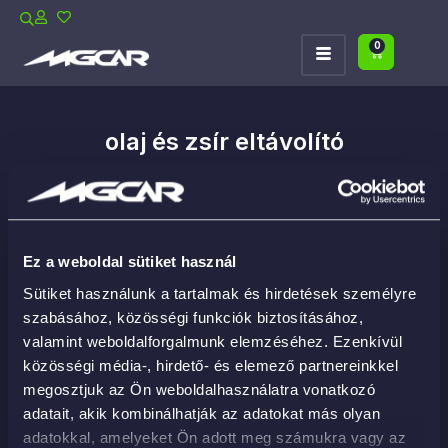
0
olaj és zsír eltávolító
Ez a weboldal sütiket használ
Sütiket használunk a tartalmak és hirdetések személyre
szabásához, közösségi funkciók biztosításához,
valamint weboldalforgalmunk elemzéséhez. Ezenkívül
közösségi média-, hirdető- és elemező partnereinkkel
megosztjuk az Ön weboldalhasználatra vonatkozó
adatait, akik kombinálhatják az adatokat más olyan
adatokkal, amelyeket Ön adott meg számukra vagy az