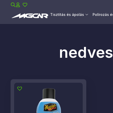
Tisztítás és ápolás
Polírozás 
nedves 