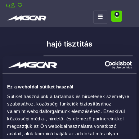
0
hajó tisztítás
Ez a weboldal sütiket használ
Sütiket használunk a tartalmak és hirdetések személyre
szabásához, közösségi funkciók biztosításához,
valamint weboldalforgalmunk elemzéséhez. Ezenkívül
közösségi média-, hirdető- és elemező partnereinkkel
megosztjuk az Ön weboldalhasználatra vonatkozó
adatait, akik kombinálhatják az adatokat más olyan