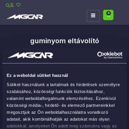
0
guminyom eltávolító
Ez a weboldal sütiket használ
Sütiket használunk a tartalmak és hirdetések személyre
szabásához, közösségi funkciók biztosításához,
valamint weboldalforgalmunk elemzéséhez. Ezenkívül
közösségi média-, hirdető- és elemező partnereinkkel
megosztjuk az Ön weboldalhasználatra vonatkozó
adatait, akik kombinálhatják az adatokat más olyan
adatokkal, amelyeket Ön adott meg számukra vagy az