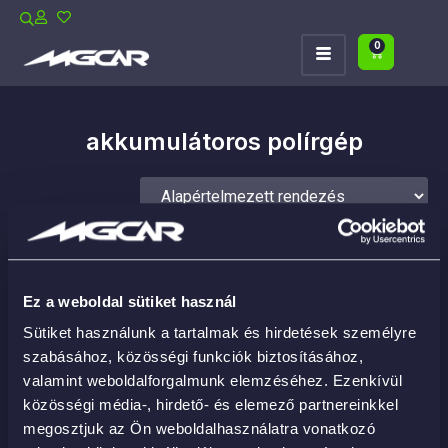
0
akkumulátoros polírgép
Ez a weboldal sütiket használ
Sütiket használunk a tartalmak és hirdetések személyre
szabásához, közösségi funkciók biztosításához,
valamint weboldalforgalmunk elemzéséhez. Ezenkívül
közösségi média-, hirdető- és elemező partnereinkkel
megosztjuk az Ön weboldalhasználatra vonatkozó