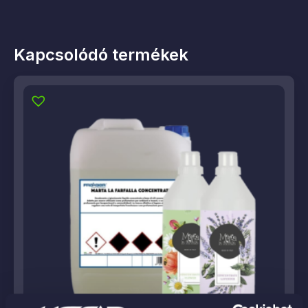
Kapcsolódó termékek