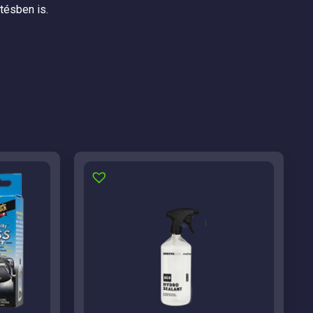
tésben is.