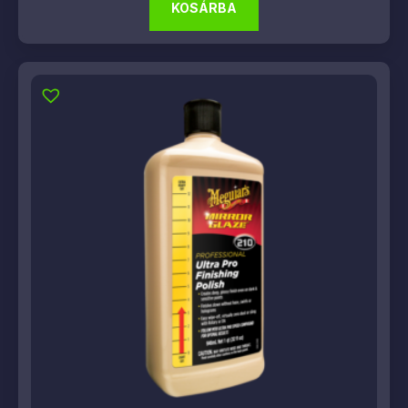
KOSÁRBA