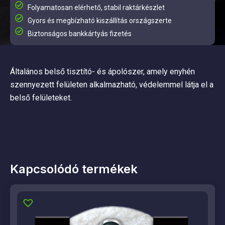
Folyamatosan elérhető, stabil raktárkészlet
Gyors és megbízható kiszállítás országszerte
Biztonságos bankkártyás fizetés
Általános belső tisztító- és ápolószer, amely enyhén
szennyezett felületen alkalmazható, védelemmel látja el a
belső felületeket.
Kapcsolódó termékek