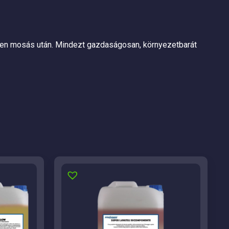
nden mosás után. Mindezt gazdaságosan, környezetbarát