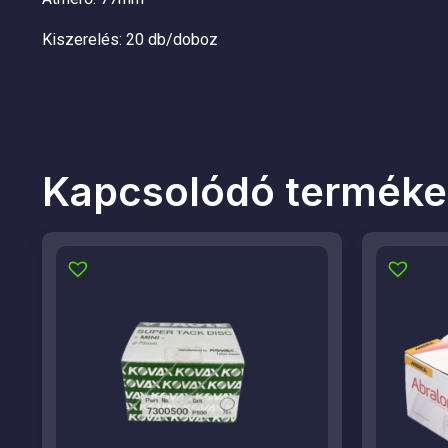
Kiszerelés: 20 db/doboz
Kapcsolódó terméke