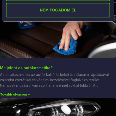
NEM FOGADOM EL
Mit jelent az autókozmetika?
Az autókozmetika az autók külső és belső tisztításával, ápolásával,
valamint esztétikai és védelmi kezelésével foglalkozó terület.
Nemcsak mosásról van szó, hanem ennél sokkal többről. A
Tovább olvasom »